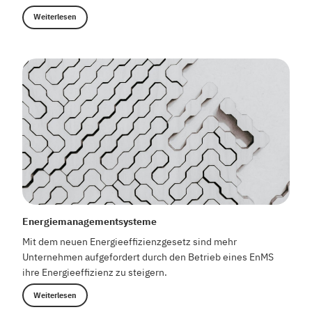
Weiterlesen
Energiemanagementsysteme
Mit dem neuen Energieeffizienzgesetz sind mehr
Unternehmen aufgefordert durch den Betrieb eines EnMS
ihre Energieeffizienz zu steigern.
Weiterlesen