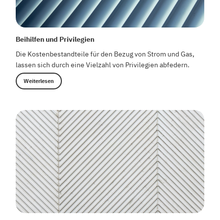
Beihilfen und Privilegien
Die Kostenbestandteile für den Bezug von Strom und Gas,
lassen sich durch eine Vielzahl von Privilegien abfedern.
Weiterlesen