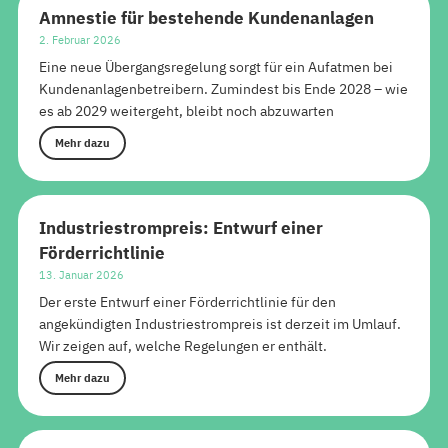
Amnestie für bestehende Kundenanlagen
2. Februar 2026
Eine neue Übergangsregelung sorgt für ein Aufatmen bei
Kundenanlagenbetreibern. Zumindest bis Ende 2028 – wie
es ab 2029 weitergeht, bleibt noch abzuwarten
Mehr dazu
Industriestrompreis: Entwurf einer
Förderrichtlinie
13. Januar 2026
Der erste Entwurf einer Förderrichtlinie für den
angekündigten Industriestrompreis ist derzeit im Umlauf.
Wir zeigen auf, welche Regelungen er enthält.
Mehr dazu