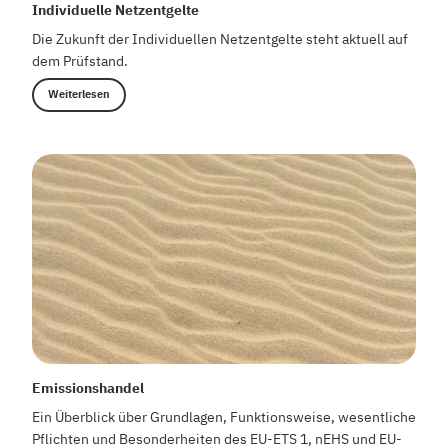
Individuelle Netzentgelte
Die Zukunft der Individuellen Netzentgelte steht aktuell auf
dem Prüfstand.
Weiterlesen
Emissionshandel
Ein Überblick über Grundlagen, Funktionsweise, wesentliche
Pflichten und Besonderheiten des EU-ETS 1, nEHS und EU-