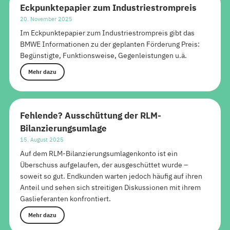
Eckpunktepapier zum Industriestrompreis
20. November 2025
Im Eckpunktepapier zum Industriestrompreis gibt das
BMWE Informationen zu der geplanten Förderung Preis:
Begünstigte, Funktionsweise, Gegenleistungen u.ä.
Mehr dazu
Fehlende? Ausschüttung der RLM-
Bilanzierungsumlage
15. August 2025
Auf dem RLM-Bilanzierungsumlagenkonto ist ein
Überschuss aufgelaufen, der ausgeschüttet wurde –
soweit so gut. Endkunden warten jedoch häufig auf ihren
Anteil und sehen sich streitigen Diskussionen mit ihrem
Gaslieferanten konfrontiert.
Mehr dazu