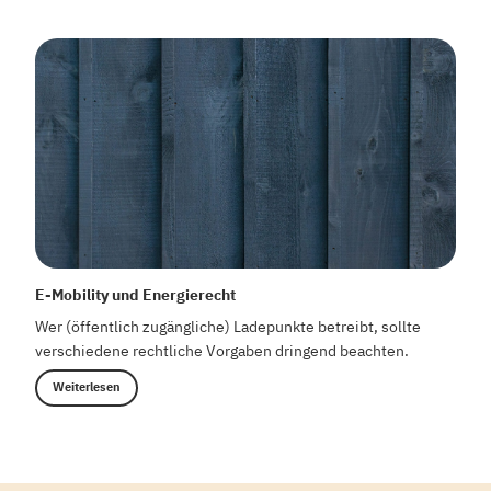
E-Mobility und Energierecht
Wer (öffentlich zugängliche) Ladepunkte betreibt, sollte
verschiedene rechtliche Vorgaben dringend beachten.
Weiterlesen