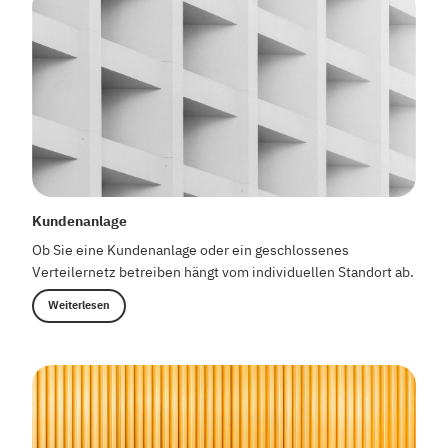
Kundenanlage
Ob Sie eine Kundenanlage oder ein geschlossenes
Verteilernetz betreiben hängt vom individuellen Standort ab.
Weiterlesen