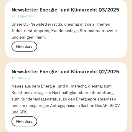
Newsletter Energie- und Klimarecht Q3/2025
29. August 2025
Unser Q3-Newsletter ist da, diesmal mit den Themen
Industriestrompreis, Kundenanlage, Stromsteuernovelle
und einigem mehr.
Mehr dazu
Newsletter Energie- und Klimarecht Q2/2025
16. Juni 2025
Neues aus dem Energie- und Klimarecht, diesmal zum
Koalitionsvertrag, zur Nachhaltigkeitsberichterstattung,
zum Kundenanlagenstatus, zu den Energiepreisbremsen
und zur diesjährigen Antragsphase in Sachen BesAR, BECV
und SPK.
Mehr dazu