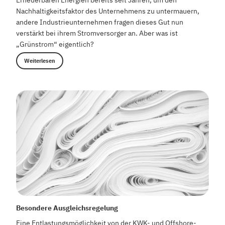
Nachhaltigkeitsfaktor des Unternehmens zu untermauern,
andere Industrieunternehmen fragen dieses Gut nun
verstärkt bei ihrem Stromversorger an. Aber was ist
„Grünstrom“ eigentlich?
Weiterlesen
Besondere Ausgleichsregelung
Eine Entlastungsmöglichkeit von der KWK- und Offshore-