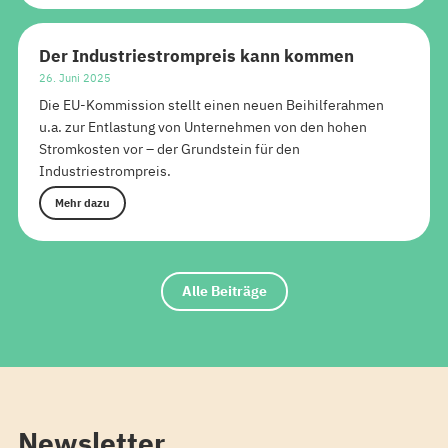
Der Industriestrompreis kann kommen
26. Juni 2025
Die EU-Kommission stellt einen neuen Beihilferahmen
u.a. zur Entlastung von Unternehmen von den hohen
Stromkosten vor – der Grundstein für den
Industriestrompreis.
Mehr dazu
Alle Beiträge
Newsletter