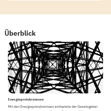
Überblick
Energiepreisbremsen
Mit den Energiepreisbremsen entlastete der Gesetzgeber