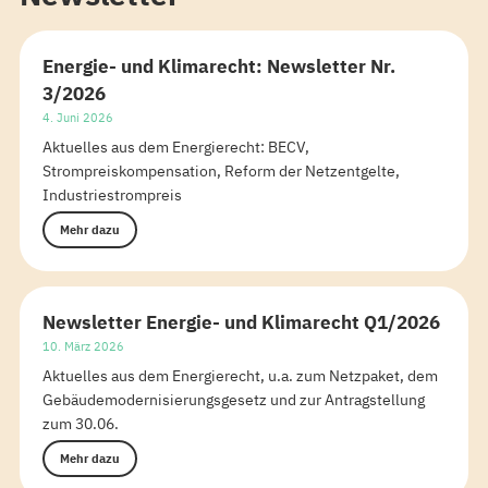
Energie- und Klimarecht: Newsletter Nr.
3/2026
4. Juni 2026
Aktuelles aus dem Energierecht: BECV,
Strompreiskompensation, Reform der Netzentgelte,
Industriestrompreis
Mehr dazu
Newsletter Energie- und Klimarecht Q1/2026
10. März 2026
Aktuelles aus dem Energierecht, u.a. zum Netzpaket, dem
Gebäudemodernisierungsgesetz und zur Antragstellung
zum 30.06.
Mehr dazu