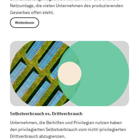
Netzumlage, die vielen Unternehmen des produzierenden
Gewerbes offen steht.
Weiterlesen
Selbstverbrauch vs. Drittverbrauch
Unternehmen, die Beihilfen und Privilegien nutzen haben
den privilegierten Selbstverbrauch vom nicht-privilegierten
Drittverbrauch abzugrenzen.