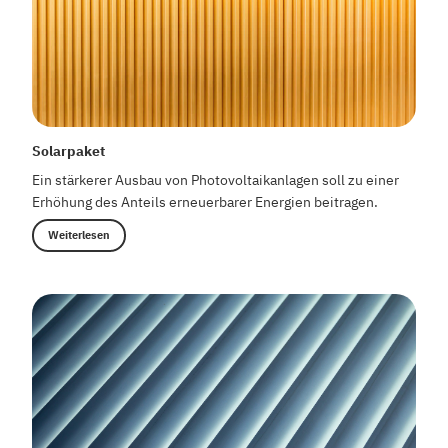
Solarpaket
Ein stärkerer Ausbau von Photovoltaikanlagen soll zu einer
Erhöhung des Anteils erneuerbarer Energien beitragen.
Weiterlesen