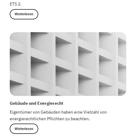
ETS 2.
Weiterlesen
Gebäude und Energierecht
Eigentümer von Gebäuden haben eine Vielzahl von
energierechtlichen Pflichten zu beachten.
Weiterlesen