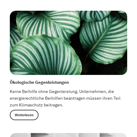
Ökologische Gegenleistungen
Keine Beihilfe ohne Gegenleistung. Unternehmen, die
energierechtliche Beihilfen beantragen müssen ihren Teil
zum Klimaschutz beitragen.
Weiterlesen