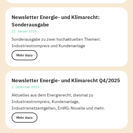
Newsletter Energie- und Klimarecht:
Sonderausgabe
21. Januar 2026
Sonderausgabe zu zwei hochaktuellen Themen:
Industriestrompreis und Kundenanlage
Mehr dazu
Newsletter Energie- und Klimarecht Q4/2025
2. Dezember 2025
Aktuelles aus dem Energierecht, diesmal zu
Industriestrompreis, Kundenanlage,
Industrienetzentgelten, EnWG-Novelle und mehr.
Mehr dazu