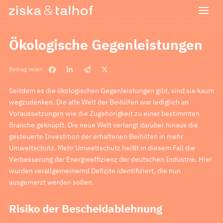
Ökologische Gegenleistungen
Beitrag teilen:
Seitdem es die ökologischen Gegenleistungen gibt, sind sie kaum
wegzudenken. Die alte Welt der Beihilfen war lediglich an
Voraussetzungen wie die Zugehörigkeit zu einer bestimmten
Branche geknüpft. Die neue Welt verlangt darüber hinaus die
gesteuerte Investition der erhaltenen Beihilfen in mehr
Umweltschutz. Mehr Umweltschutz heißt in diesem Fall die
Verbesserung der Energieeffizienz der deutschen Industrie. Hier
wurden verallgemeinernd Defizite identifiziert, die nun
ausgemerzt werden sollen.
Risiko der Bescheidablehnung