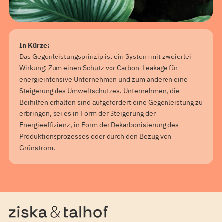
In Kürze:
Das Gegenleistungsprinzip ist ein System mit zweierlei
Wirkung: Zum einen Schutz vor Carbon-Leakage für
energieintensive Unternehmen und zum anderen eine
Steigerung des Umweltschutzes. Unternehmen, die
Beihilfen erhalten sind aufgefordert eine Gegenleistung zu
erbringen, sei es in Form der Steigerung der
Energieeffizienz, in Form der Dekarbonisierung des
Produktionsprozesses oder durch den Bezug von
Grünstrom.