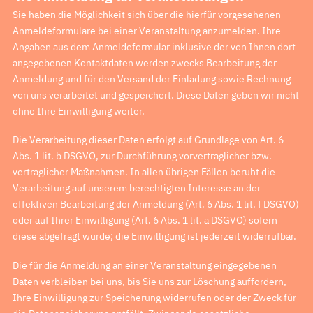
Sie haben die Möglichkeit sich über die hierfür vorgesehenen
Anmeldeformulare bei einer Veranstaltung anzumelden. Ihre
Angaben aus dem Anmeldeformular inklusive der von Ihnen dort
angegebenen Kontaktdaten werden zwecks Bearbeitung der
Anmeldung und für den Versand der Einladung sowie Rechnung
von uns verarbeitet und gespeichert. Diese Daten geben wir nicht
ohne Ihre Einwilligung weiter.
Die Verarbeitung dieser Daten erfolgt auf Grundlage von Art. 6
Abs. 1 lit. b DSGVO, zur Durchführung vorvertraglicher bzw.
vertraglicher Maßnahmen. In allen übrigen Fällen beruht die
Verarbeitung auf unserem berechtigten Interesse an der
effektiven Bearbeitung der Anmeldung (Art. 6 Abs. 1 lit. f DSGVO)
oder auf Ihrer Einwilligung (Art. 6 Abs. 1 lit. a DSGVO) sofern
diese abgefragt wurde; die Einwilligung ist jederzeit widerrufbar.
Die für die Anmeldung an einer Veranstaltung eingegebenen
Daten verbleiben bei uns, bis Sie uns zur Löschung auffordern,
Ihre Einwilligung zur Speicherung widerrufen oder der Zweck für