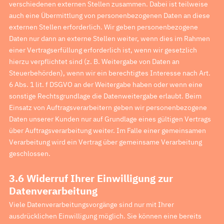
verschiedenen externen Stellen zusammen. Dabei ist teilweise
auch eine Übermittlung von personenbezogenen Daten an diese
externen Stellen erforderlich. Wir geben personenbezogene
Daten nur dann an externe Stellen weiter, wenn dies im Rahmen
einer Vertragserfüllung erforderlich ist, wenn wir gesetzlich
hierzu verpflichtet sind (z. B. Weitergabe von Daten an
Steuerbehörden), wenn wir ein berechtigtes Interesse nach Art.
6 Abs. 1 lit. f DSGVO an der Weitergabe haben oder wenn eine
sonstige Rechtsgrundlage die Datenweitergabe erlaubt. Beim
Einsatz von Auftragsverarbeitern geben wir personenbezogene
Daten unserer Kunden nur auf Grundlage eines gültigen Vertrags
über Auftragsverarbeitung weiter. Im Falle einer gemeinsamen
Verarbeitung wird ein Vertrag über gemeinsame Verarbeitung
geschlossen.
3.6 Widerruf Ihrer Einwilligung zur
Datenverarbeitung
Viele Datenverarbeitungsvorgänge sind nur mit Ihrer
ausdrücklichen Einwilligung möglich. Sie können eine bereits