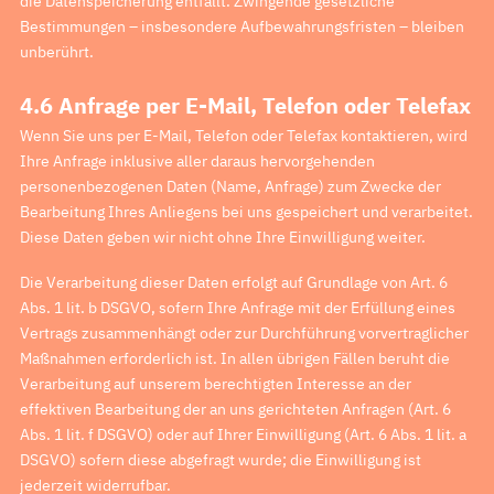
die Datenspeicherung entfällt. Zwingende gesetzliche
Bestimmungen – insbesondere Aufbewahrungsfristen – bleiben
unberührt.
4.6 Anfrage per E-Mail, Telefon oder Telefax
Wenn Sie uns per E-Mail, Telefon oder Telefax kontaktieren, wird
Ihre Anfrage inklusive aller daraus hervorgehenden
personenbezogenen Daten (Name, Anfrage) zum Zwecke der
Bearbeitung Ihres Anliegens bei uns gespeichert und verarbeitet.
Diese Daten geben wir nicht ohne Ihre Einwilligung weiter.
Die Verarbeitung dieser Daten erfolgt auf Grundlage von Art. 6
Abs. 1 lit. b DSGVO, sofern Ihre Anfrage mit der Erfüllung eines
Vertrags zusammenhängt oder zur Durchführung vorvertraglicher
Maßnahmen erforderlich ist. In allen übrigen Fällen beruht die
Verarbeitung auf unserem berechtigten Interesse an der
effektiven Bearbeitung der an uns gerichteten Anfragen (Art. 6
Abs. 1 lit. f DSGVO) oder auf Ihrer Einwilligung (Art. 6 Abs. 1 lit. a
DSGVO) sofern diese abgefragt wurde; die Einwilligung ist
jederzeit widerrufbar.