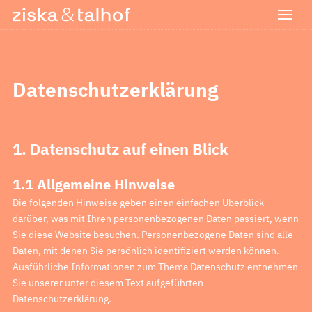
Datenschutzerklärung
1. Datenschutz auf einen Blick
1.1
Allgemeine Hinweise
Die folgenden Hinweise geben einen einfachen Überblick
darüber, was mit Ihren personenbezogenen Daten passiert, wenn
Sie diese Website besuchen. Personenbezogene Daten sind alle
Daten, mit denen Sie persönlich identifiziert werden können.
Ausführliche Informationen zum Thema Datenschutz entnehmen
Sie unserer unter diesem Text aufgeführten
Datenschutzerklärung.