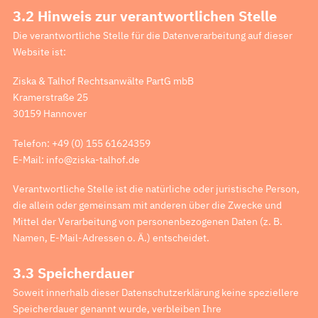
3.2 Hinweis zur verantwortlichen Stelle
Die verantwortliche Stelle für die Datenverarbeitung auf dieser
Website ist:
Ziska & Talhof Rechtsanwälte PartG mbB
Kramerstraße 25
30159 Hannover
Telefon: +49 (0) 155 61624359
E-Mail: info@ziska-talhof.de
Verantwortliche Stelle ist die natürliche oder juristische Person,
die allein oder gemeinsam mit anderen über die Zwecke und
Mittel der Verarbeitung von personenbezogenen Daten (z. B.
Namen, E-Mail-Adressen o. Ä.) entscheidet.
3.3 Speicherdauer
Soweit innerhalb dieser Datenschutzerklärung keine speziellere
Speicherdauer genannt wurde, verbleiben Ihre