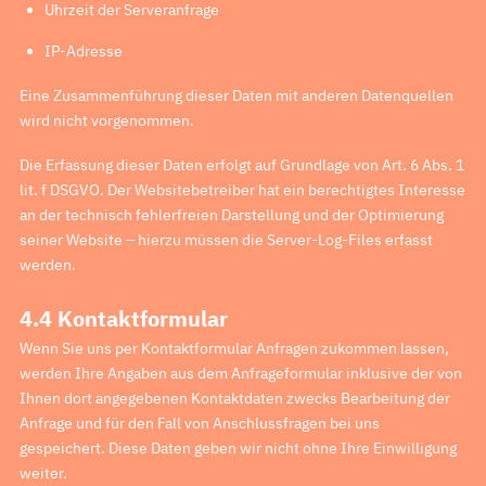
Uhrzeit der Serveranfrage
IP-Adresse
Eine Zusammenführung dieser Daten mit anderen Datenquellen
wird nicht vorgenommen.
Die Erfassung dieser Daten erfolgt auf Grundlage von Art. 6 Abs. 1
lit. f DSGVO. Der Websitebetreiber hat ein berechtigtes Interesse
an der technisch fehlerfreien Darstellung und der Optimierung
seiner Website – hierzu müssen die Server-Log-Files erfasst
werden.
4.4 Kontaktformular
Wenn Sie uns per Kontaktformular Anfragen zukommen lassen,
werden Ihre Angaben aus dem Anfrageformular inklusive der von
Ihnen dort angegebenen Kontaktdaten zwecks Bearbeitung der
Anfrage und für den Fall von Anschlussfragen bei uns
gespeichert. Diese Daten geben wir nicht ohne Ihre Einwilligung
weiter.