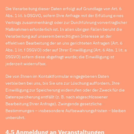
Die Verarbeitung dieser Daten erfolgt auf Grundlage von Art. 6
Abs. 1 lit. b DSGVO, sofern Ihre Anfrage mit der Erfüllung eines
Vertrags zusammenhängt oder zur Durchführung vorvertraglicher
Maßnahmen erforderlich ist. In allen übrigen Fällen beruht die
Verarbeitung auf unserem berechtigten Interesse an der
effektiven Bearbeitung der an uns gerichteten Anfragen (Art. 6
Abs. 1 lit. f DSGVO) oder auf Ihrer Einwilligung (Art. 6 Abs. 1 lit. a
DSGVO) sofern diese abgefragt wurde; die Einwilligung ist
jederzeit widerrufbar.
Die von Ihnen im Kontaktformular eingegebenen Daten
verbleiben bei uns, bis Sie uns zur Löschung auffordern, Ihre
Einwilligung zur Speicherung widerrufen oder der Zweck für die
Datenspeicherung entfällt (z. B. nach abgeschlossener
Bearbeitung Ihrer Anfrage). Zwingende gesetzliche
Bestimmungen – insbesondere Aufbewahrungsfristen – bleiben
unberührt.
4.5 Anmeldung an Veranstaltungen