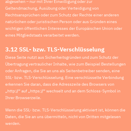
abgesehen – nur mit Ihrer Einwilligung oder zur
Geltendmachung, Ausübung oder Verteidigung von
Rechtsansprüchen oder zum Schutz der Rechte einer anderen
natürlichen oder juristischen Person oder aus Gründen eines
wichtigen öffentlichen Interesses der Europäischen Union oder
eines Mitgliedstaats verarbeitet werden.
3.12 SSL- bzw. TLS-Verschlüsselung
Diese Seite nutzt aus Sicherheitsgründen und zum Schutz der
Übertragung vertraulicher Inhalte, wie zum Beispiel Bestellungen
oder Anfragen, die Sie an uns als Seitenbetreiber senden, eine
SSL- bzw. TLS-Verschlüsselung. Eine verschlüsselte Verbindung
erkennen Sie daran, dass die Adresszeile des Browsers von
„http://“ auf „https://“ wechselt und an dem Schloss-Symbol in
Ihrer Browserzeile.
Wenn die SSL- bzw. TLS-Verschlüsselung aktiviert ist, können die
Daten, die Sie an uns übermitteln, nicht von Dritten mitgelesen
werden.