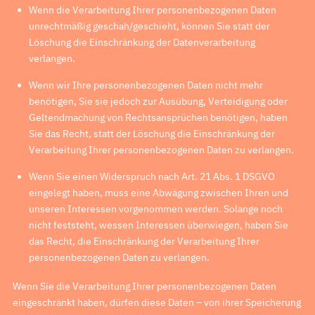
Wenn die Verarbeitung Ihrer personenbezogenen Daten
unrechtmäßig geschah/geschieht, können Sie statt der
Löschung die Einschränkung der Datenverarbeitung
verlangen.
Wenn wir Ihre personenbezogenen Daten nicht mehr
benötigen, Sie sie jedoch zur Ausübung, Verteidigung oder
Geltendmachung von Rechtsansprüchen benötigen, haben
Sie das Recht, statt der Löschung die Einschränkung der
Verarbeitung Ihrer personenbezogenen Daten zu verlangen.
Wenn Sie einen Widerspruch nach Art. 21 Abs. 1 DSGVO
eingelegt haben, muss eine Abwägung zwischen Ihren und
unseren Interessen vorgenommen werden. Solange noch
nicht feststeht, wessen Interessen überwiegen, haben Sie
das Recht, die Einschränkung der Verarbeitung Ihrer
personenbezogenen Daten zu verlangen.
Wenn Sie die Verarbeitung Ihrer personenbezogenen Daten
eingeschränkt haben, dürfen diese Daten – von ihrer Speicherung