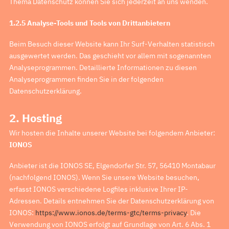
Thema Datenschutz können Sie sich jederzeit an uns wenden.
1.2.5 Analyse-Tools und Tools von Drittanbietern
Beim Besuch dieser Website kann Ihr Surf-Verhalten statistisch
ausgewertet werden. Das geschieht vor allem mit sogenannten
Analyseprogrammen. Detaillierte Informationen zu diesen
Analyseprogrammen finden Sie in der folgenden
Datenschutzerklärung.
2. Hosting
Wir hosten die Inhalte unserer Website bei folgendem Anbieter:
IONOS
Anbieter ist die IONOS SE, Elgendorfer Str. 57, 56410 Montabaur
(nachfolgend IONOS). Wenn Sie unsere Website besuchen,
erfasst IONOS verschiedene Logfiles inklusive Ihrer IP-
Adressen. Details entnehmen Sie der Datenschutzerklärung von
IONOS:
https://www.ionos.de/terms-gtc/terms-privacy
. Die
Verwendung von IONOS erfolgt auf Grundlage von Art. 6 Abs. 1