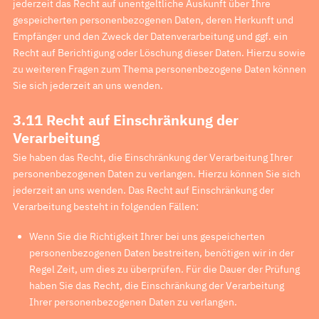
jederzeit das Recht auf unentgeltliche Auskunft über Ihre
gespeicherten personenbezogenen Daten, deren Herkunft und
Empfänger und den Zweck der Datenverarbeitung und ggf. ein
Recht auf Berichtigung oder Löschung dieser Daten. Hierzu sowie
zu weiteren Fragen zum Thema personenbezogene Daten können
Sie sich jederzeit an uns wenden.
3.11 Recht auf Einschränkung der
Verarbeitung
Sie haben das Recht, die Einschränkung der Verarbeitung Ihrer
personenbezogenen Daten zu verlangen. Hierzu können Sie sich
jederzeit an uns wenden. Das Recht auf Einschränkung der
Verarbeitung besteht in folgenden Fällen:
Wenn Sie die Richtigkeit Ihrer bei uns gespeicherten
personenbezogenen Daten bestreiten, benötigen wir in der
Regel Zeit, um dies zu überprüfen. Für die Dauer der Prüfung
haben Sie das Recht, die Einschränkung der Verarbeitung
Ihrer personenbezogenen Daten zu verlangen.