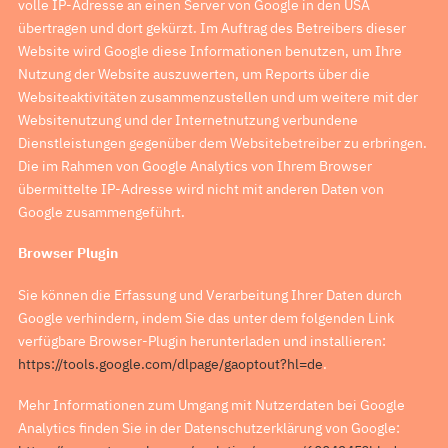
volle IP-Adresse an einen Server von Google in den USA
übertragen und dort gekürzt. Im Auftrag des Betreibers dieser
Website wird Google diese Informationen benutzen, um Ihre
Nutzung der Website auszuwerten, um Reports über die
Websiteaktivitäten zusammenzustellen und um weitere mit der
Websitenutzung und der Internetnutzung verbundene
Dienstleistungen gegenüber dem Websitebetreiber zu erbringen.
Die im Rahmen von Google Analytics von Ihrem Browser
übermittelte IP-Adresse wird nicht mit anderen Daten von
Google zusammengeführt.
Browser Plugin
Sie können die Erfassung und Verarbeitung Ihrer Daten durch
Google verhindern, indem Sie das unter dem folgenden Link
verfügbare Browser-Plugin herunterladen und installieren:
https://tools.google.com/dlpage/gaoptout?hl=de
.
Mehr Informationen zum Umgang mit Nutzerdaten bei Google
Analytics finden Sie in der Datenschutzerklärung von Google: