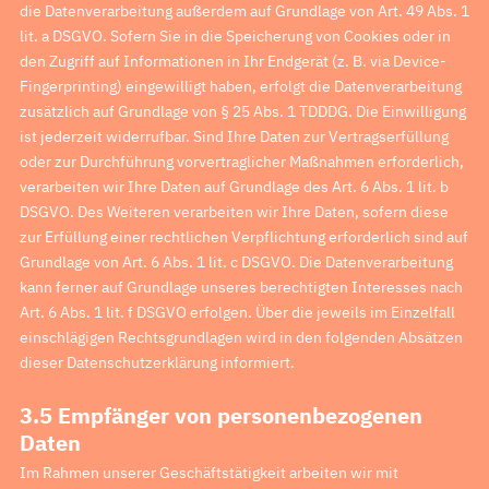
die Datenverarbeitung außerdem auf Grundlage von Art. 49 Abs. 1
lit. a DSGVO. Sofern Sie in die Speicherung von Cookies oder in
den Zugriff auf Informationen in Ihr Endgerät (z. B. via Device-
Fingerprinting) eingewilligt haben, erfolgt die Datenverarbeitung
zusätzlich auf Grundlage von § 25 Abs. 1 TDDDG. Die Einwilligung
ist jederzeit widerrufbar. Sind Ihre Daten zur Vertragserfüllung
oder zur Durchführung vorvertraglicher Maßnahmen erforderlich,
verarbeiten wir Ihre Daten auf Grundlage des Art. 6 Abs. 1 lit. b
DSGVO. Des Weiteren verarbeiten wir Ihre Daten, sofern diese
zur Erfüllung einer rechtlichen Verpflichtung erforderlich sind auf
Grundlage von Art. 6 Abs. 1 lit. c DSGVO. Die Datenverarbeitung
kann ferner auf Grundlage unseres berechtigten Interesses nach
Art. 6 Abs. 1 lit. f DSGVO erfolgen. Über die jeweils im Einzelfall
einschlägigen Rechtsgrundlagen wird in den folgenden Absätzen
dieser Datenschutzerklärung informiert.
3.5 Empfänger von personenbezogenen
Daten
Im Rahmen unserer Geschäftstätigkeit arbeiten wir mit