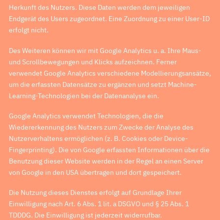
Herkunft des Nutzers. Diese Daten werden dem jeweiligen
Endgerät des Users zugeordnet. Eine Zuordnung zu einer User-ID
erfolgt nicht.
Des Weiteren können wir mit Google Analytics u. a. Ihre Maus-
und Scrollbewegungen und Klicks aufzeichnen. Ferner
verwendet Google Analytics verschiedene Modellierungsansätze,
um die erfassten Datensätze zu ergänzen und setzt Machine-
Learning-Technologien bei der Datenanalyse ein.
Google Analytics verwendet Technologien, die die
Wiedererkennung des Nutzers zum Zwecke der Analyse des
Nutzerverhaltens ermöglichen (z. B. Cookies oder Device-
Fingerprinting). Die von Google erfassten Informationen über die
Benutzung dieser Website werden in der Regel an einen Server
von Google in den USA übertragen und dort gespeichert.
Die Nutzung dieses Dienstes erfolgt auf Grundlage Ihrer
Einwilligung nach Art. 6 Abs. 1 lit. a DSGVO und § 25 Abs. 1
TDDDG. Die Einwilligung ist jederzeit widerrufbar.