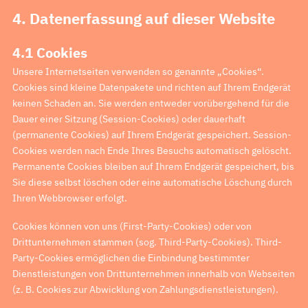
4. Datenerfassung auf dieser Website
4.1 Cookies
Unsere Internetseiten verwenden so genannte „Cookies“.
Cookies sind kleine Datenpakete und richten auf Ihrem Endgerät
keinen Schaden an. Sie werden entweder vorübergehend für die
Dauer einer Sitzung (Session-Cookies) oder dauerhaft
(permanente Cookies) auf Ihrem Endgerät gespeichert. Session-
Cookies werden nach Ende Ihres Besuchs automatisch gelöscht.
Permanente Cookies bleiben auf Ihrem Endgerät gespeichert, bis
Sie diese selbst löschen oder eine automatische Löschung durch
Ihren Webbrowser erfolgt.
Cookies können von uns (First-Party-Cookies) oder von
Drittunternehmen stammen (sog. Third-Party-Cookies). Third-
Party-Cookies ermöglichen die Einbindung bestimmter
Dienstleistungen von Drittunternehmen innerhalb von Webseiten
(z. B. Cookies zur Abwicklung von Zahlungsdienstleistungen).