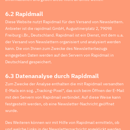
6.2 Rapidmail
Diese Website nutzt Rapidmail für den Versand von Newslettern.
Anbieter ist die rapidmail GmbH, Augustinerplatz 2, 79098
Freiburg i.Br., Deutschland. Rapidmail ist ein Dienst, mit dem u.a.
der Versand von Newslettern organisiert und analysiert werden
kann. Die von Ihnen zum Zwecke des Newsletterbezugs
eingegeben Daten werden auf den Servern von Rapidmail in
Deutschland gespeichert.
6.3 Datenanalyse durch Rapidmail
Zum Zwecke der Analyse enthalten die mit Rapidmail versandten
E-Mails ein sog. „Tracking-Pixel“, das sich beim Öffnen der E-Mail
mit den Servern von Rapidmail verbindet. Auf diese Weise kann
festgestellt werden, ob eine Newsletter-Nachricht geöffnet
wurde.
Des Weiteren können wir mit Hilfe von Rapidmail ermitteln, ob
und welche Links in der Newsletternachricht angeklickt werden.