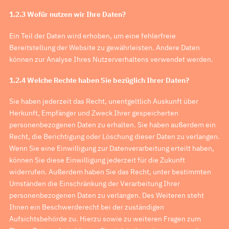
1.2.3 Wofür nutzen wir Ihre Daten?
Ein Teil der Daten wird erhoben, um eine fehlerfreie
Bereitstellung der Website zu gewährleisten. Andere Daten
können zur Analyse Ihres Nutzerverhaltens verwendet werden.
1.2.4 Welche Rechte haben Sie bezüglich Ihrer Daten?
Sie haben jederzeit das Recht, unentgeltlich Auskunft über
Herkunft, Empfänger und Zweck Ihrer gespeicherten
personenbezogenen Daten zu erhalten. Sie haben außerdem ein
Recht, die Berichtigung oder Löschung dieser Daten zu verlangen.
Wenn Sie eine Einwilligung zur Datenverarbeitung erteilt haben,
können Sie diese Einwilligung jederzeit für die Zukunft
widerrufen. Außerdem haben Sie das Recht, unter bestimmten
Umständen die Einschränkung der Verarbeitung Ihrer
personenbezogenen Daten zu verlangen. Des Weiteren steht
Ihnen ein Beschwerderecht bei der zuständigen
Aufsichtsbehörde zu. Hierzu sowie zu weiteren Fragen zum