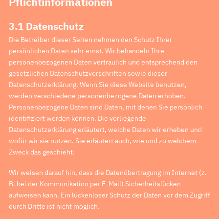
Pflichtinformationen
3.1 Datenschutz
Die Betreiber dieser Seiten nehmen den Schutz Ihrer
persönlichen Daten sehr ernst. Wir behandeln Ihre
personenbezogenen Daten vertraulich und entsprechend den
gesetzlichen Datenschutzvorschriften sowie dieser
Datenschutzerklärung. Wenn Sie diese Website benutzen,
werden verschiedene personenbezogene Daten erhoben.
Personenbezogene Daten sind Daten, mit denen Sie persönlich
identifiziert werden können. Die vorliegende
Datenschutzerklärung erläutert, welche Daten wir erheben und
wofür wir sie nutzen. Sie erläutert auch, wie und zu welchem
Zweck das geschieht.
Wir weisen darauf hin, dass die Datenübertragung im Internet (z.
B. bei der Kommunikation per E-Mail) Sicherheitslücken
aufweisen kann. Ein lückenloser Schutz der Daten vor dem Zugriff
durch Dritte ist nicht möglich.