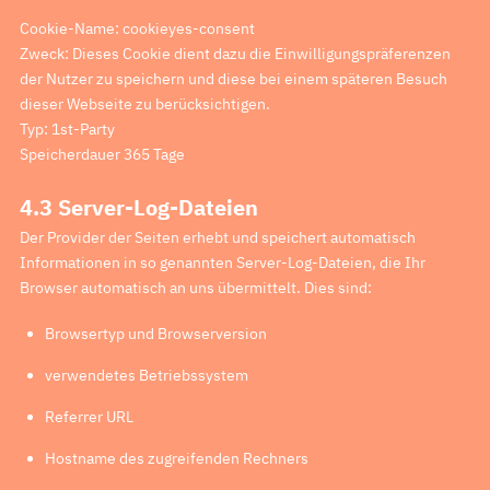
Cookie-Name: cookieyes-consent
Zweck: Dieses Cookie dient dazu die Einwilligungspräferenzen
der Nutzer zu speichern und diese bei einem späteren Besuch
dieser Webseite zu berücksichtigen.
Typ: 1st-Party
Speicherdauer 365 Tage
4.3 Server-Log-Dateien
Der Provider der Seiten erhebt und speichert automatisch
Informationen in so genannten Server-Log-Dateien, die Ihr
Browser automatisch an uns übermittelt. Dies sind:
Browsertyp und Browserversion
verwendetes Betriebssystem
Referrer URL
Hostname des zugreifenden Rechners