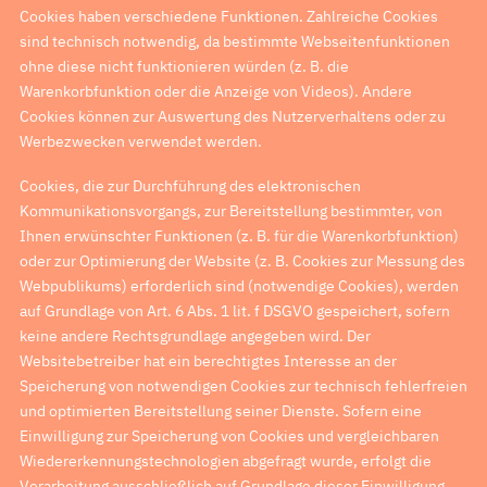
Cookies haben verschiedene Funktionen. Zahlreiche Cookies
sind technisch notwendig, da bestimmte Webseitenfunktionen
ohne diese nicht funktionieren würden (z. B. die
Warenkorbfunktion oder die Anzeige von Videos). Andere
Cookies können zur Auswertung des Nutzerverhaltens oder zu
Werbezwecken verwendet werden.
Cookies, die zur Durchführung des elektronischen
Kommunikationsvorgangs, zur Bereitstellung bestimmter, von
Ihnen erwünschter Funktionen (z. B. für die Warenkorbfunktion)
oder zur Optimierung der Website (z. B. Cookies zur Messung des
Webpublikums) erforderlich sind (notwendige Cookies), werden
auf Grundlage von Art. 6 Abs. 1 lit. f DSGVO gespeichert, sofern
keine andere Rechtsgrundlage angegeben wird. Der
Websitebetreiber hat ein berechtigtes Interesse an der
Speicherung von notwendigen Cookies zur technisch fehlerfreien
und optimierten Bereitstellung seiner Dienste. Sofern eine
Einwilligung zur Speicherung von Cookies und vergleichbaren
Wiedererkennungstechnologien abgefragt wurde, erfolgt die
Verarbeitung ausschließlich auf Grundlage dieser Einwilligung