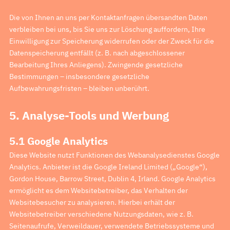
Die von Ihnen an uns per Kontaktanfragen übersandten Daten
verbleiben bei uns, bis Sie uns zur Löschung auffordern, Ihre
Einwilligung zur Speicherung widerrufen oder der Zweck für die
Datenspeicherung entfällt (z. B. nach abgeschlossener
Bearbeitung Ihres Anliegens). Zwingende gesetzliche
Bestimmungen – insbesondere gesetzliche
Aufbewahrungsfristen – bleiben unberührt.
5. Analyse-Tools und Werbung
5.1 Google Analytics
Diese Website nutzt Funktionen des Webanalysedienstes Google
Analytics. Anbieter ist die Google Ireland Limited („Google“),
Gordon House, Barrow Street, Dublin 4, Irland. Google Analytics
ermöglicht es dem Websitebetreiber, das Verhalten der
Websitebesucher zu analysieren. Hierbei erhält der
Websitebetreiber verschiedene Nutzungsdaten, wie z. B.
Seitenaufrufe, Verweildauer, verwendete Betriebssysteme und