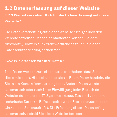
1.2 Datenerfassung auf dieser Website
1.2.1 Wer ist verantwortlich für die Datenerfassung auf dieser
Website?
Die Datenverarbeitung auf dieser Website erfolgt durch den
Websitebetreiber. Dessen Kontaktdaten können Sie dem
Abschnitt „Hinweis zur Verantwortlichen Stelle“ in dieser
Datenschutzerklärung entnehmen.
1.2.2 Wie erfassen wir Ihre Daten?
Ihre Daten werden zum einen dadurch erhoben, dass Sie uns
diese mitteilen. Hierbei kann es sich z. B. um Daten handeln, die
Sie in ein Kontaktformular eingeben. Andere Daten werden
automatisch oder nach Ihrer Einwilligung beim Besuch der
Website durch unsere IT-Systeme erfasst. Das sind vor allem
technische Daten (z. B. Internetbrowser, Betriebssystem oder
Uhrzeit des Seitenaufrufs). Die Erfassung dieser Daten erfolgt
automatisch, sobald Sie diese Website betreten.