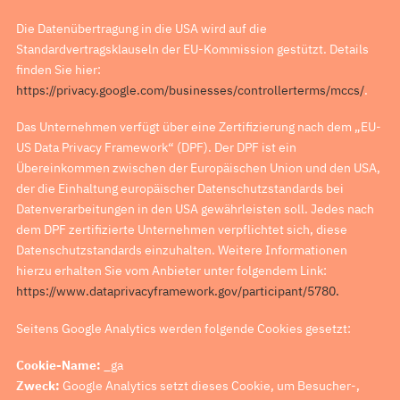
Die Datenübertragung in die USA wird auf die
Standardvertragsklauseln der EU-Kommission gestützt. Details
finden Sie hier:
https://privacy.google.com/businesses/controllerterms/mccs/
.
Das Unternehmen verfügt über eine Zertifizierung nach dem „EU-
US Data Privacy Framework“ (DPF). Der DPF ist ein
Übereinkommen zwischen der Europäischen Union und den USA,
der die Einhaltung europäischer Datenschutzstandards bei
Datenverarbeitungen in den USA gewährleisten soll. Jedes nach
dem DPF zertifizierte Unternehmen verpflichtet sich, diese
Datenschutzstandards einzuhalten. Weitere Informationen
hierzu erhalten Sie vom Anbieter unter folgendem Link:
https://www.dataprivacyframework.gov/participant/5780.
Seitens Google Analytics werden folgende Cookies gesetzt:
Cookie-Name:
_ga
Zweck:
Google Analytics setzt dieses Cookie, um Besucher-,