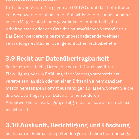
Im Falle von Verstößen gegen die DSGVO steht den Betroffenen
ein Beschwerderecht bei einer Aufsichtsbehörde, insbesondere
in dem Mitgliedstaat ihres gewöhnlichen Aufenthalts, ihres
Arbeitsplatzes oder des Orts des mutmaßlichen Verstoßes zu.
Das Beschwerderecht besteht unbeschadet anderweitiger
verwaltungsrechtlicher oder gerichtlicher Rechtsbehelfe.
3.9 Recht auf Datenübertragbarkeit
Sie haben das Recht, Daten, die wir auf Grundlage Ihrer
Einwilligung oder in Erfüllung eines Vertrags automatisiert
verarbeiten, an sich oder an einen Dritten in einem gängigen,
maschinenlesbaren Format aushändigen zu lassen. Sofern Sie die
direkte Übertragung der Daten an einen anderen
Verantwortlichen verlangen, erfolgt dies nur, soweit es technisch
machbar ist.
3.10 Auskunft, Berichtigung und Löschung
Sie haben im Rahmen der geltenden gesetzlichen Bestimmungen