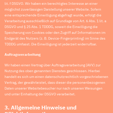
lit. f DSGVO. Wir haben ein berechtigtes Interesse an einer
möglichst zuverlässigen Darstellung unserer Website. Sofern
eine entsprechende Einwilligung abgefragt wurde, erfolgt die
Verarbeitung ausschließlich auf Grundlage von Art. 6 Abs. 1 lit. a
DSGVO und § 25 Abs. 1 TDDDG, soweit die Einwilligung die
Speicherung von Cookies oder den Zugriff auf Informationen im
Endgerät des Nutzers (z. B. Device-Fingerprinting) im Sinne des
TDDDG umfasst. Die Einwilligung ist jederzeit widerrufbar.
Auftragsverarbeitung
Wir haben einen Vertrag über Auftragsverarbeitung (AVV) zur
Nutzung des oben genannten Dienstes geschlossen. Hierbei
handelt es sich um einen datenschutzrechtlich vorgeschriebenen
Vertrag, der gewährleistet, dass dieser die personenbezogenen
Daten unserer Websitebesucher nur nach unseren Weisungen
und unter Einhaltung der DSGVO verarbeitet.
3. Allgemeine Hinweise und