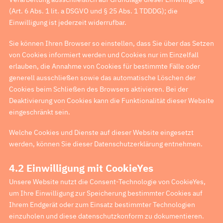
(Art. 6 Abs. 1 lit. a DSGVO und § 25 Abs. 1 TDDDG); die
Einwilligung ist jederzeit widerrufbar.
Sie können Ihren Browser so einstellen, dass Sie über das Setzen
von Cookies informiert werden und Cookies nur im Einzelfall
erlauben, die Annahme von Cookies für bestimmte Fälle oder
generell ausschließen sowie das automatische Löschen der
Cookies beim Schließen des Browsers aktivieren. Bei der
Deaktivierung von Cookies kann die Funktionalität dieser Website
eingeschränkt sein.
Welche Cookies und Dienste auf dieser Website eingesetzt
werden, können Sie dieser Datenschutzerklärung entnehmen.
4.2 Einwilligung mit CookieYes
Unsere Website nutzt die Consent-Technologie von CookieYes,
um Ihre Einwilligung zur Speicherung bestimmter Cookies auf
Ihrem Endgerät oder zum Einsatz bestimmter Technologien
einzuholen und diese datenschutzkonform zu dokumentieren.