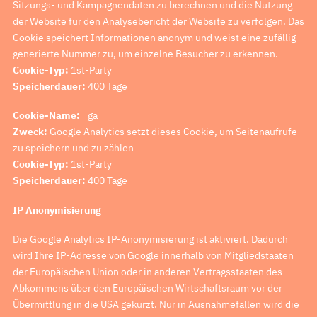
Sitzungs- und Kampagnendaten zu berechnen und die Nutzung
der Website für den Analysebericht der Website zu verfolgen. Das
Cookie speichert Informationen anonym und weist eine zufällig
generierte Nummer zu, um einzelne Besucher zu erkennen.
Cookie-Typ:
1st-Party
Speicherdauer:
400 Tage
Cookie-Name:
_ga
Zweck:
Google Analytics setzt dieses Cookie, um Seitenaufrufe
zu speichern und zu zählen
Cookie-Typ:
1st-Party
Speicherdauer:
400 Tage
IP Anonymisierung
Die Google Analytics IP-Anonymisierung ist aktiviert. Dadurch
wird Ihre IP-Adresse von Google innerhalb von Mitgliedstaaten
der Europäischen Union oder in anderen Vertragsstaaten des
Abkommens über den Europäischen Wirtschaftsraum vor der
Übermittlung in die USA gekürzt. Nur in Ausnahmefällen wird die