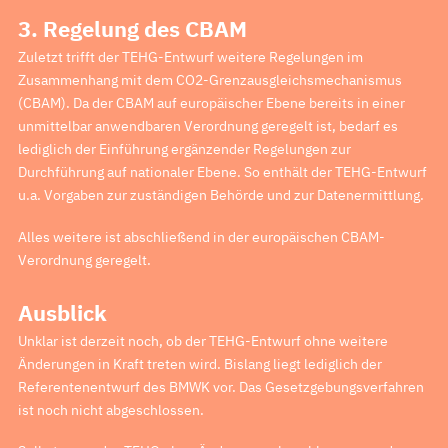
3. Regelung des CBAM
Zuletzt trifft der TEHG-Entwurf weitere Regelungen im
Zusammenhang mit dem CO2-Grenzausgleichsmechanismus
(CBAM). Da der CBAM auf europäischer Ebene bereits in einer
unmittelbar anwendbaren Verordnung geregelt ist, bedarf es
lediglich der Einführung ergänzender Regelungen zur
Durchführung auf nationaler Ebene. So enthält der TEHG-Entwurf
u.a. Vorgaben zur zuständigen Behörde und zur Datenermittlung.
Alles weitere ist abschließend in der europäischen CBAM-
Verordnung geregelt.
Ausblick
Unklar ist derzeit noch, ob der TEHG-Entwurf ohne weitere
Änderungen in Kraft treten wird. Bislang liegt lediglich der
Referentenentwurf des BMWK vor. Das Gesetzgebungsverfahren
ist noch nicht abgeschlossen.