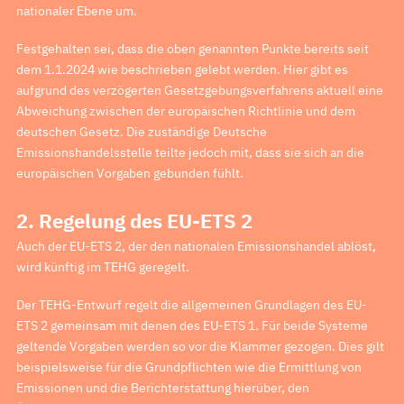
nationaler Ebene um.
Festgehalten sei, dass die oben genannten Punkte bereits seit
dem 1.1.2024 wie beschrieben gelebt werden. Hier gibt es
aufgrund des verzögerten Gesetzgebungsverfahrens aktuell eine
Abweichung zwischen der europäischen Richtlinie und dem
deutschen Gesetz. Die zuständige Deutsche
Emissionshandelsstelle teilte jedoch mit, dass sie sich an die
europäischen Vorgaben gebunden fühlt.
2. Regelung des EU-ETS 2
Auch der EU-ETS 2, der den nationalen Emissionshandel ablöst,
wird künftig im TEHG geregelt.
Der TEHG-Entwurf regelt die allgemeinen Grundlagen des EU-
ETS 2 gemeinsam mit denen des EU-ETS 1. Für beide Systeme
geltende Vorgaben werden so vor die Klammer gezogen. Dies gilt
beispielsweise für die Grundpflichten wie die Ermittlung von
Emissionen und die Berichterstattung hierüber, den