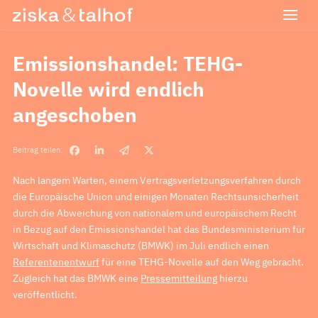
Emissionshandel: TEHG-
Novelle wird endlich
angeschoben
Beitrag teilen:
Nach langem Warten, einem Vertragsverletzungsverfahren durch
die Europäische Union und einigen Monaten Rechtsunsicherheit
durch die Abweichung von nationalem und europäischem Recht
in Bezug auf den Emissionshandel hat das Bundesministerium für
Wirtschaft und Klimaschutz (BMWK) im Juli endlich einen
Referentenentwurf
für eine TEHG-Novelle auf den Weg gebracht.
Zugleich hat das BMWK eine
Pressemitteilung
hierzu
veröffentlicht.